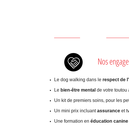
Nos engage
Le dog walking dans le
respect de l
Le
bien-être mental
de votre toutou
Un kit de premiers soins, pour les pe
Un mini prix incluant
assurance
et t
Une formation en
éducation canine