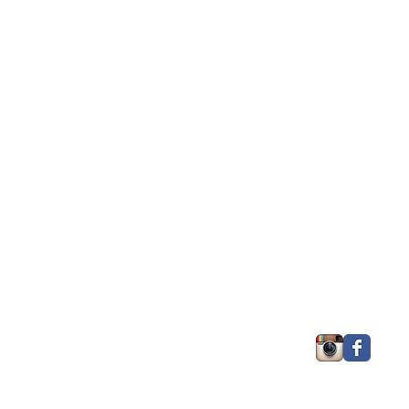
Tarifs
Contact
Services